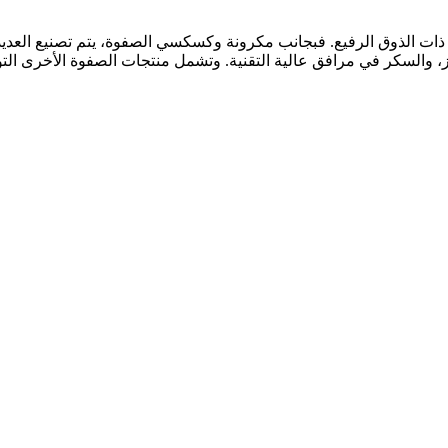
 ذات الذوق الرفيع. فبجانب مكرونة وكسكسي الصفوة، يتم تصنيع العد