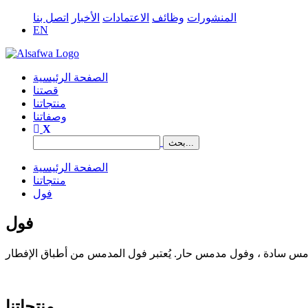
المنشورات
وظائف
الاعتمادات
الأخبار
اتصل بنا
EN
الصفحة الرئيسية
قصتنا
منتجاتنا
وصفاتنا
الصفحة الرئيسية
منتجاتنا
فول
فول
منتجاتنا