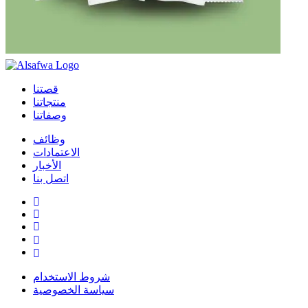
قصتنا
منتجاتنا
وصفاتنا
وظائف
الاعتمادات
الأخبار
اتصل بنا
شروط الاستخدام
سياسة الخصوصية