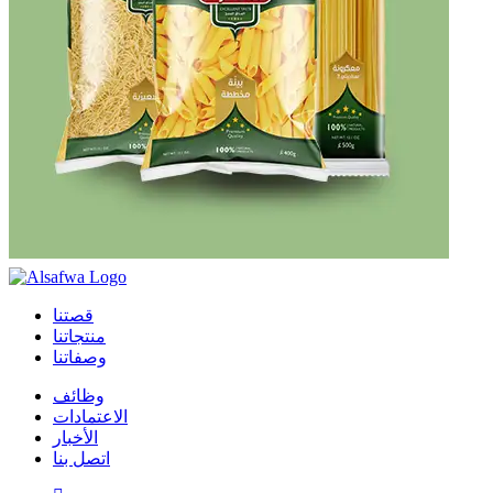
قصتنا
منتجاتنا
وصفاتنا
وظائف
الاعتمادات
الأخبار
اتصل بنا