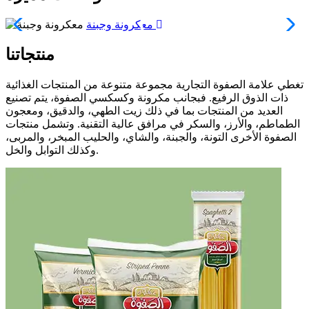
معكرونة وجبنة
منتجاتنا
تغطي علامة الصفوة التجارية مجموعة متنوعة من المنتجات الغذائية
ذات الذوق الرفيع. فبجانب مكرونة وكسكسي الصفوة، يتم تصنيع
العديد من المنتجات بما في ذلك زيت الطهي، والدقيق، ومعجون
الطماطم، والأرز، والسكر في مرافق عالية التقنية. وتشمل منتجات
الصفوة الأخرى التونة، والجبنة، والشاي، والحليب المبخر، والمربى،
وكذلك التوابل والخل.