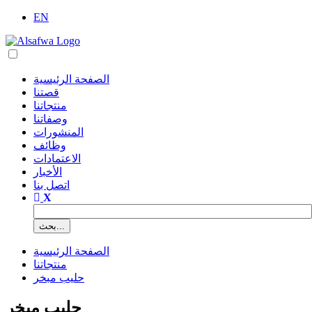
EN
الصفحة الرئيسية
قصتنا
منتجاتنا
وصفاتنا
المنشورات
وظائف
الاعتمادات
الأخبار
اتصل بنا
الصفحة الرئيسية
منتجاتنا
حليب مبخر
حليب مبخر