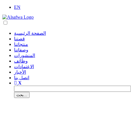
EN
الصفحة الرئيسية
قصتنا
منتجاتنا
وصفاتنا
المنشورات
وظائف
الاعتمادات
الأخبار
اتصل بنا