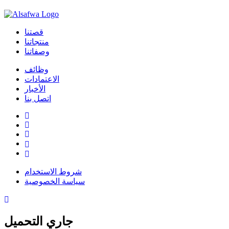
قصتنا
منتجاتنا
وصفاتنا
وظائف
الاعتمادات
الأخبار
اتصل بنا
شروط الاستخدام
سياسة الخصوصية
جاري التحميل